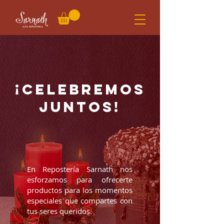
¡Celebremos
juntos!
En Repostería Sarnath nos
esforzamos para ofrecerte
productos para los momentos
especiales que compartes con
tus seres queridos.