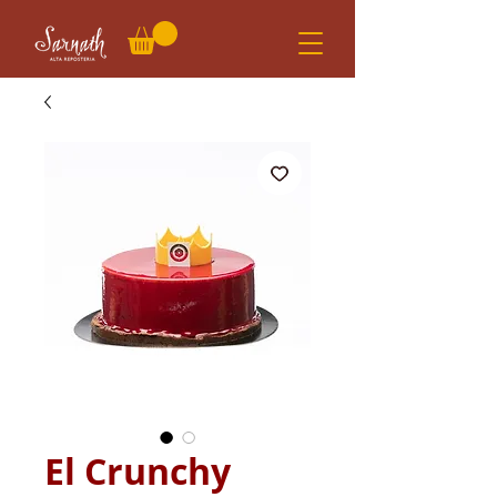
El Crunchy