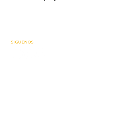
SÍGUENOS