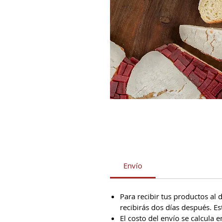
Envío
Para recibir tus productos al d
recibirás dos días después. Es
El costo del envío se calcula 